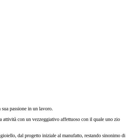
sua passione in un lavoro.
 attività con un vezzeggiativo affettuoso con il quale uno zio
gioiello, dal progetto iniziale al manufatto, restando sinonimo di